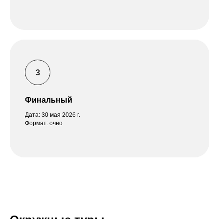
Финальный
Дата: 30 мая 2026 г.
Формат: очно