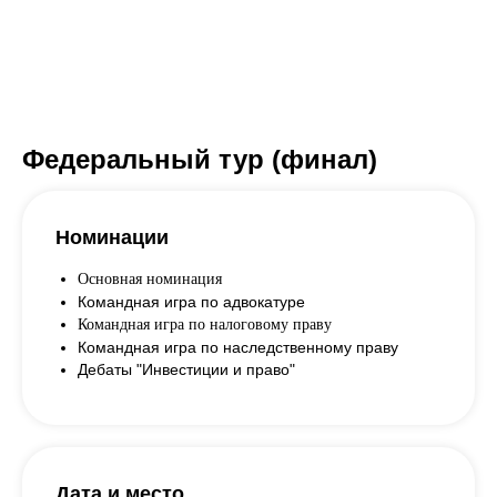
Федеральный тур (финал)
Номинации
Основная номинация
Командная игра по адвокатуре
Командная игра по налоговому праву
Командная игра по наследственному праву
Дебаты "Инвестиции и право"
Дата и место