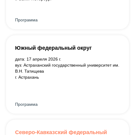
Программа
Южный федеральный округ
дата: 17 апреля 2026 г.
вуз: Астраханский государственный университет им.
В.Н. Татищева
г. Астрахань
Программа
Северо-Кавказский федеральный