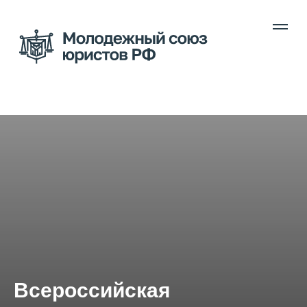
Всероссийская