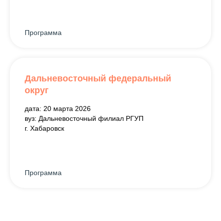
Программа
Дальневосточный федеральный
округ
дата: 20 марта 2026
вуз: Дальневосточный филиал РГУП
г. Хабаровск
Программа