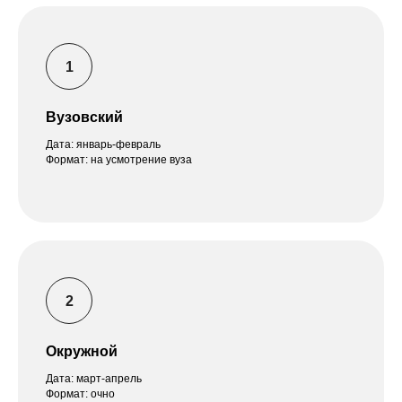
Вузовский
Дата: январь-февраль
Формат: на усмотрение вуза
Окружной
Дата: март-апрель
Формат: очно