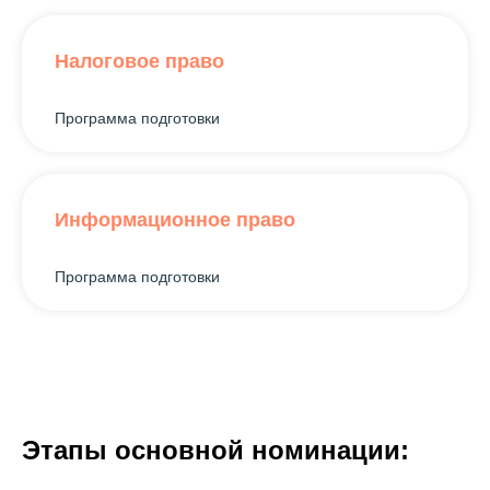
Налоговое право
Программа подготовки
Информационное право
Программа подготовки
Этапы основной номинации: