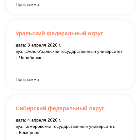
Программа
Уральский федеральный округ
дата: 3 апреля 2026 г.
вуз: Южно-Уральский государственный университет
г. Челябинск
Программа
Сибирский федеральный округ
дата: 4 апреля 2026 г.
вуз: Кемеровский государственный университет,
г. Кемерово