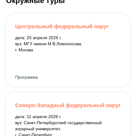
Окружные туры
Центральный федеральный округ
дата: 25 апреля 2026 г.
вуз: МГУ имени М.В.Ломоносова,
г. Москва
Программа
Северо-Западный федеральный округ
дата: 11 апреля 2026 г.
вуз: Санкт-Петербургский государственный
аграрный университет,
г. Санкт-Петербург