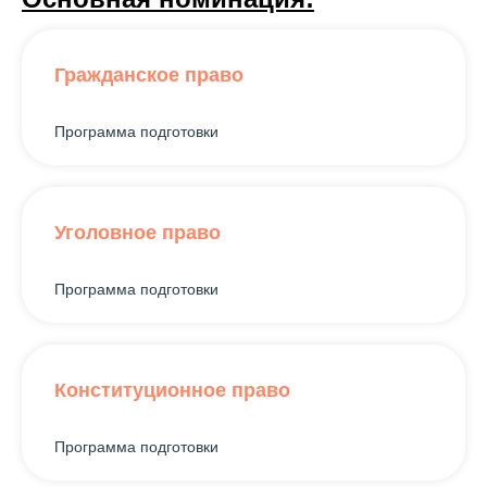
Гражданское право
Программа подготовки
Уголовное право
Программа подготовки
Конституционное право
Программа подготовки