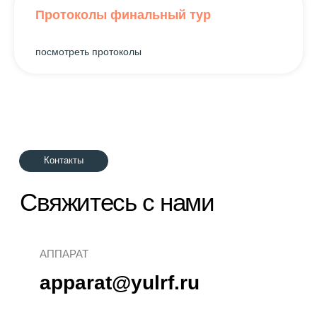
Протоколы финальный тур
посмотреть протоколы