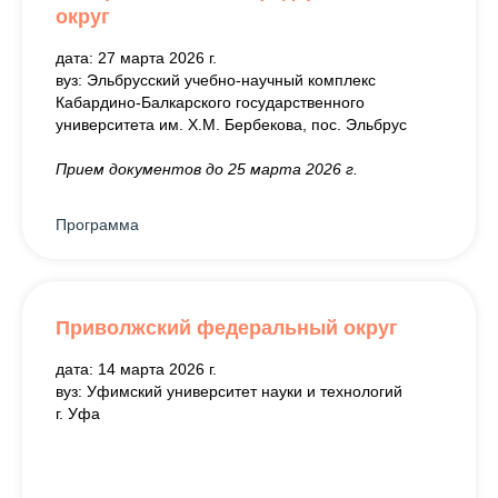
округ
дата: 27 марта 2026 г.
вуз: Эльбрусский учебно-научный комплекс
Кабардино-Балкарского государственного
университета им. Х.М. Бербекова, пос. Эльбрус
Прием документов до 25 марта 2026 г.
Программа
Приволжский федеральный округ
дата: 14 марта 2026 г.
вуз: Уфимский университет науки и технологий
г. Уфа