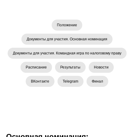
Положение
Документы для участия. Основная номинация
Документы для участия. Командная игра по налоговому праву
Расписание
Результаты
Новости
ВКонтакте
Telegram
Финал
Основная номинация: