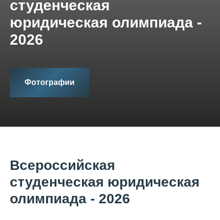
студенческая
юридическая олимпиада -
2026
Фотографии
Всероссийская
студенческая юридическая
олимпиада - 2026