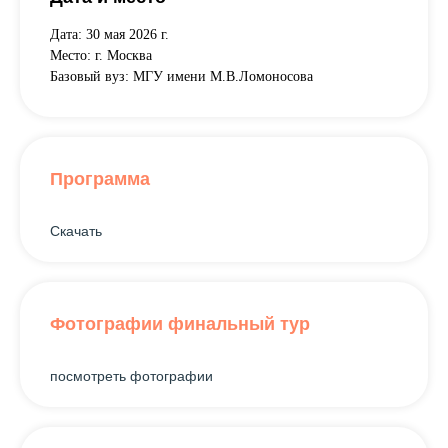
Дата: 30 мая 2026 г.
Место: г. Москва
Базовый вуз: МГУ имени М.В.Ломоносова
Программа
Скачать
Фотографии финальный тур
посмотреть фотографии